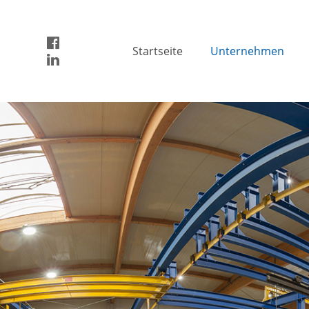
Startseite
Unternehmen