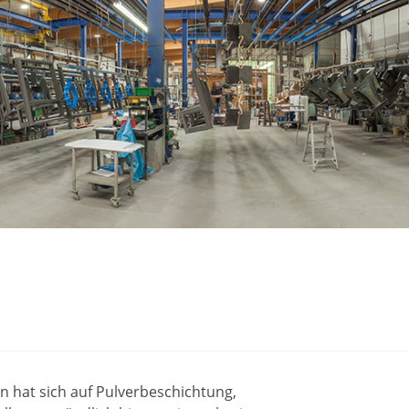
 hat sich auf Pulverbeschichtung,