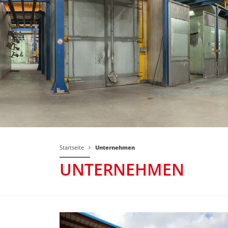
Startseite
Unternehmen
UNTERNEHMEN