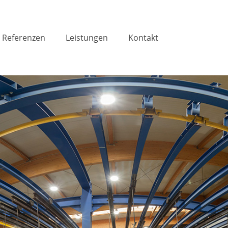
Referenzen
Leistungen
Kontakt