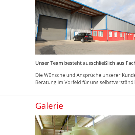
Unser Team besteht ausschließlich aus Fac
Die Wünsche und Ansprüche unserer Kunden 
Beratung im Vorfeld für uns selbstverständ
Galerie