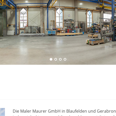
Die Maler Maurer GmbH in Blaufelden und Gerabronn