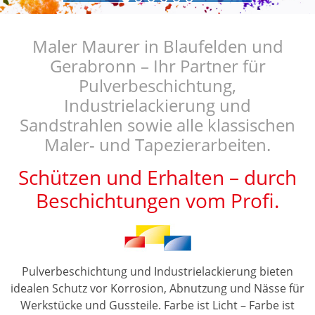
Maler Maurer in Blaufelden und
Gerabronn – Ihr Partner für
Pulverbeschichtung,
Industrielackierung und
Sandstrahlen sowie alle klassischen
Maler- und Tapezierarbeiten.
Schützen und Erhalten – durch
Beschichtungen vom Profi.
Pulverbeschichtung und Industrielackierung bieten
idealen Schutz vor Korrosion, Abnutzung und Nässe für
Werkstücke und Gussteile. Farbe ist Licht – Farbe ist