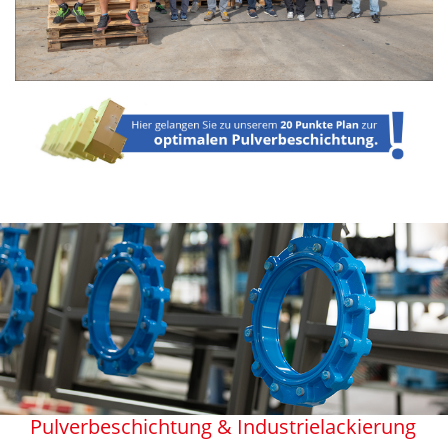
Pulverbeschichtung & Industrielackierung