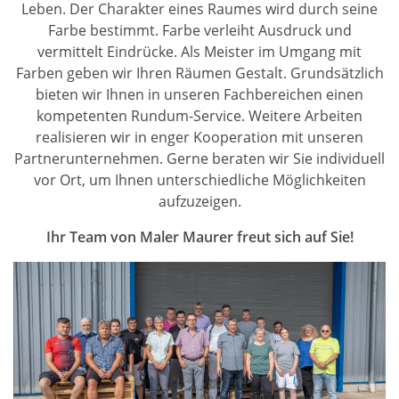
Leben. Der Charakter eines Raumes wird durch seine
Farbe bestimmt. Farbe verleiht Ausdruck und
vermittelt Eindrücke. Als Meister im Umgang mit
Farben geben wir Ihren Räumen Gestalt. Grundsätzlich
bieten wir Ihnen in unseren Fachbereichen einen
kompetenten Rundum-Service. Weitere Arbeiten
realisieren wir in enger Kooperation mit unseren
Partnerunternehmen. Gerne beraten wir Sie individuell
vor Ort, um Ihnen unterschiedliche Möglichkeiten
aufzuzeigen.
Ihr Team von Maler Maurer freut sich auf Sie!