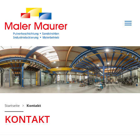
Startseite
Kontakt
KONTAKT