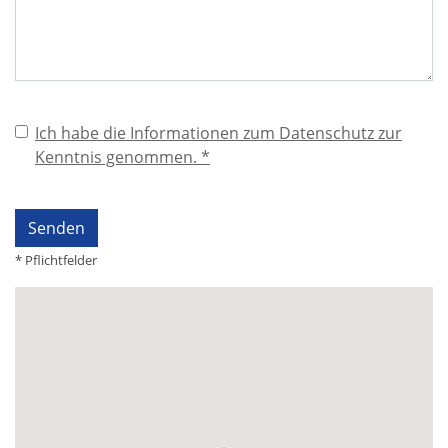
Ich habe die Informationen zum Datenschutz zur
Kenntnis genommen. *
* Pflichtfelder