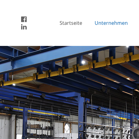
Startseite
Unternehmen