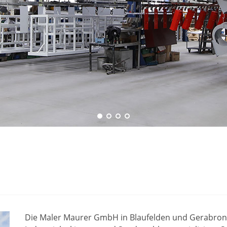
Die Maler Maurer GmbH in Blaufelden und Gerabronn