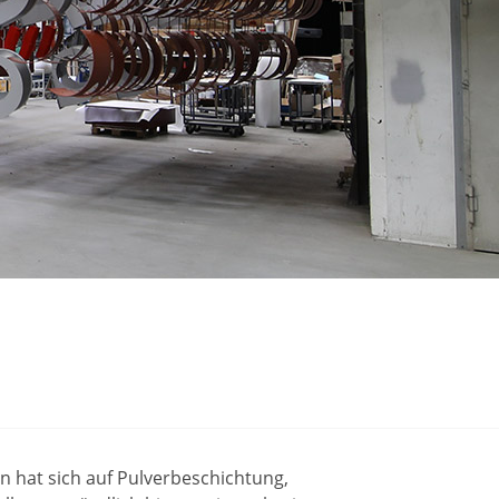
 hat sich auf Pulverbeschichtung,