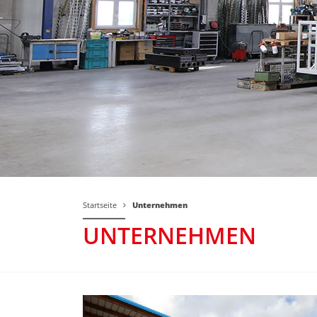
Startseite
Unternehmen
UNTERNEHMEN