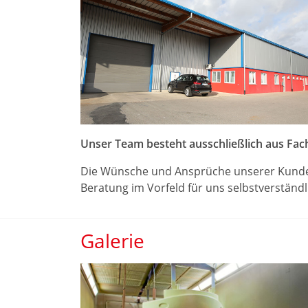
Unser Team besteht ausschließlich aus Fac
Die Wünsche und Ansprüche unserer Kunden 
Beratung im Vorfeld für uns selbstverständ
Galerie