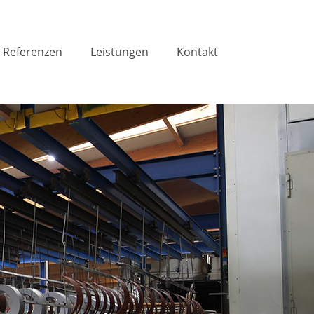
Referenzen
Leistungen
Kontakt