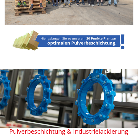
Pulverbeschichtung & Industrielackierung