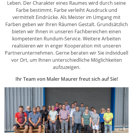
Leben. Der Charakter eines Raumes wird durch seine
Farbe bestimmt. Farbe verleiht Ausdruck und
vermittelt Eindrücke. Als Meister im Umgang mit
Farben geben wir Ihren Räumen Gestalt. Grundsätzlich
bieten wir Ihnen in unseren Fachbereichen einen
kompetenten Rundum-Service. Weitere Arbeiten
realisieren wir in enger Kooperation mit unseren
Partnerunternehmen. Gerne beraten wir Sie individuell
vor Ort, um Ihnen unterschiedliche Möglichkeiten
aufzuzeigen.
Ihr Team von Maler Maurer freut sich auf Sie!