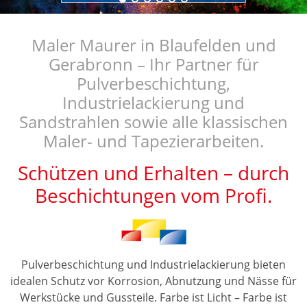
Maler Maurer in Blaufelden und
Gerabronn – Ihr Partner für
Pulverbeschichtung,
Industrielackierung und
Sandstrahlen sowie alle klassischen
Maler- und Tapezierarbeiten.
Schützen und Erhalten – durch
Beschichtungen vom Profi.
Pulverbeschichtung und Industrielackierung bieten
idealen Schutz vor Korrosion, Abnutzung und Nässe für
Werkstücke und Gussteile. Farbe ist Licht – Farbe ist