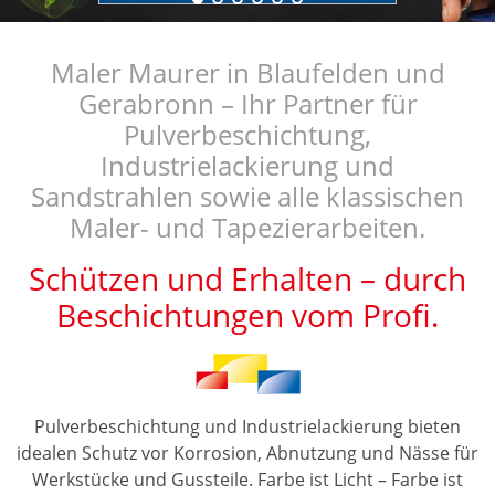
Maler Maurer in Blaufelden und
Gerabronn – Ihr Partner für
Pulverbeschichtung,
Industrielackierung und
Sandstrahlen sowie alle klassischen
Maler- und Tapezierarbeiten.
Schützen und Erhalten – durch
Beschichtungen vom Profi.
Pulverbeschichtung und Industrielackierung bieten
idealen Schutz vor Korrosion, Abnutzung und Nässe für
Werkstücke und Gussteile. Farbe ist Licht – Farbe ist