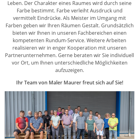
Leben. Der Charakter eines Raumes wird durch seine
Farbe bestimmt. Farbe verleiht Ausdruck und
vermittelt Eindrücke. Als Meister im Umgang mit
Farben geben wir Ihren Räumen Gestalt. Grundsätzlich
bieten wir Ihnen in unseren Fachbereichen einen
kompetenten Rundum-Service. Weitere Arbeiten
realisieren wir in enger Kooperation mit unseren
Partnerunternehmen. Gerne beraten wir Sie individuell
vor Ort, um Ihnen unterschiedliche Möglichkeiten
aufzuzeigen.
Ihr Team von Maler Maurer freut sich auf Sie!