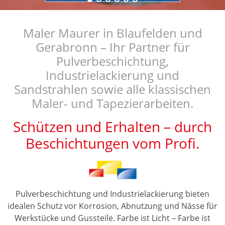
Maler Maurer in Blaufelden und
Gerabronn – Ihr Partner für
Pulverbeschichtung,
Industrielackierung und
Sandstrahlen sowie alle klassischen
Maler- und Tapezierarbeiten.
Schützen und Erhalten – durch
Beschichtungen vom Profi.
Pulverbeschichtung und Industrielackierung bieten
idealen Schutz vor Korrosion, Abnutzung und Nässe für
Werkstücke und Gussteile. Farbe ist Licht – Farbe ist