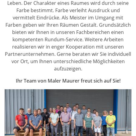
Leben. Der Charakter eines Raumes wird durch seine
Farbe bestimmt. Farbe verleiht Ausdruck und
vermittelt Eindrücke. Als Meister im Umgang mit
Farben geben wir Ihren Räumen Gestalt. Grundsätzlich
bieten wir Ihnen in unseren Fachbereichen einen
kompetenten Rundum-Service. Weitere Arbeiten
realisieren wir in enger Kooperation mit unseren
Partnerunternehmen. Gerne beraten wir Sie individuell
vor Ort, um Ihnen unterschiedliche Möglichkeiten
aufzuzeigen.
Ihr Team von Maler Maurer freut sich auf Sie!