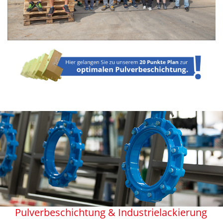
Pulverbeschichtung & Industrielackierung