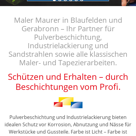
Maler Maurer in Blaufelden und
Gerabronn – Ihr Partner für
Pulverbeschichtung,
Industrielackierung und
Sandstrahlen sowie alle klassischen
Maler- und Tapezierarbeiten.
Schützen und Erhalten – durch
Beschichtungen vom Profi.
Pulverbeschichtung und Industrielackierung bieten
idealen Schutz vor Korrosion, Abnutzung und Nässe für
Werkstücke und Gussteile. Farbe ist Licht – Farbe ist