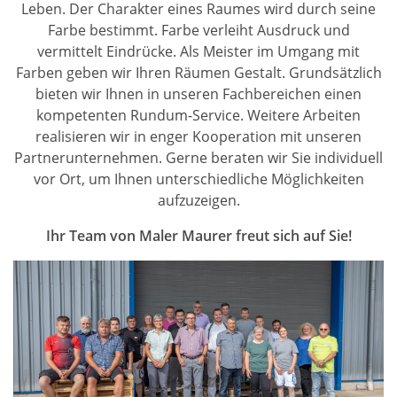
Leben. Der Charakter eines Raumes wird durch seine
Farbe bestimmt. Farbe verleiht Ausdruck und
vermittelt Eindrücke. Als Meister im Umgang mit
Farben geben wir Ihren Räumen Gestalt. Grundsätzlich
bieten wir Ihnen in unseren Fachbereichen einen
kompetenten Rundum-Service. Weitere Arbeiten
realisieren wir in enger Kooperation mit unseren
Partnerunternehmen. Gerne beraten wir Sie individuell
vor Ort, um Ihnen unterschiedliche Möglichkeiten
aufzuzeigen.
Ihr Team von Maler Maurer freut sich auf Sie!