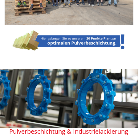
Pulverbeschichtung & Industrielackierung