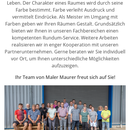
Leben. Der Charakter eines Raumes wird durch seine
Farbe bestimmt. Farbe verleiht Ausdruck und
vermittelt Eindrücke. Als Meister im Umgang mit
Farben geben wir Ihren Räumen Gestalt. Grundsätzlich
bieten wir Ihnen in unseren Fachbereichen einen
kompetenten Rundum-Service. Weitere Arbeiten
realisieren wir in enger Kooperation mit unseren
Partnerunternehmen. Gerne beraten wir Sie individuell
vor Ort, um Ihnen unterschiedliche Möglichkeiten
aufzuzeigen.
Ihr Team von Maler Maurer freut sich auf Sie!