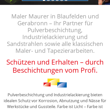
Maler Maurer in Blaufelden und
Gerabronn – Ihr Partner für
Pulverbeschichtung,
Industrielackierung und
Sandstrahlen sowie alle klassischen
Maler- und Tapezierarbeiten.
Schützen und Erhalten – durch
Beschichtungen vom Profi.
Pulverbeschichtung und Industrielackierung bieten
idealen Schutz vor Korrosion, Abnutzung und Nässe für
Werkstücke und Gussteile. Farbe ist Licht – Farbe ist