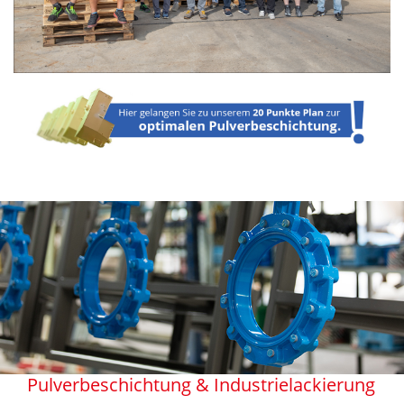
Pulverbeschichtung & Industrielackierung