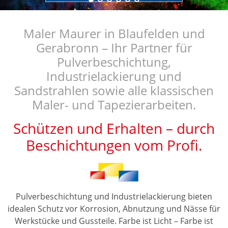
Maler Maurer in Blaufelden und
Gerabronn – Ihr Partner für
Pulverbeschichtung,
Industrielackierung und
Sandstrahlen sowie alle klassischen
Maler- und Tapezierarbeiten.
Schützen und Erhalten – durch
Beschichtungen vom Profi.
Pulverbeschichtung und Industrielackierung bieten
idealen Schutz vor Korrosion, Abnutzung und Nässe für
Werkstücke und Gussteile. Farbe ist Licht – Farbe ist