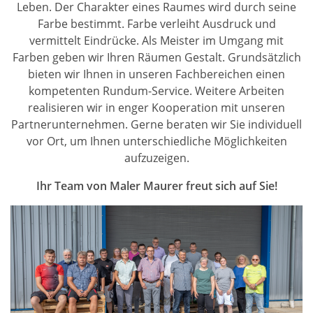
Leben. Der Charakter eines Raumes wird durch seine
Farbe bestimmt. Farbe verleiht Ausdruck und
vermittelt Eindrücke. Als Meister im Umgang mit
Farben geben wir Ihren Räumen Gestalt. Grundsätzlich
bieten wir Ihnen in unseren Fachbereichen einen
kompetenten Rundum-Service. Weitere Arbeiten
realisieren wir in enger Kooperation mit unseren
Partnerunternehmen. Gerne beraten wir Sie individuell
vor Ort, um Ihnen unterschiedliche Möglichkeiten
aufzuzeigen.
Ihr Team von Maler Maurer freut sich auf Sie!