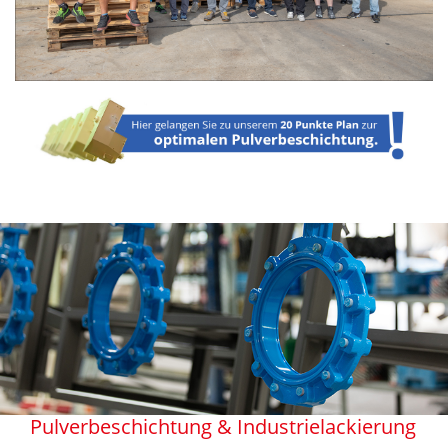
Pulverbeschichtung & Industrielackierung