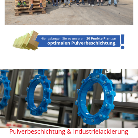
Pulverbeschichtung & Industrielackierung