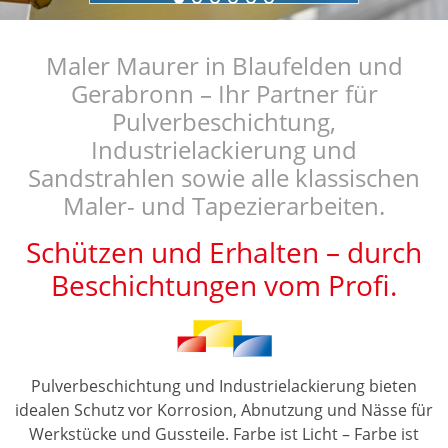
Maler Maurer in Blaufelden und
Gerabronn – Ihr Partner für
Pulverbeschichtung,
Industrielackierung und
Sandstrahlen sowie alle klassischen
Maler- und Tapezierarbeiten.
Schützen und Erhalten – durch
Beschichtungen vom Profi.
Pulverbeschichtung und Industrielackierung bieten
idealen Schutz vor Korrosion, Abnutzung und Nässe für
Werkstücke und Gussteile. Farbe ist Licht – Farbe ist