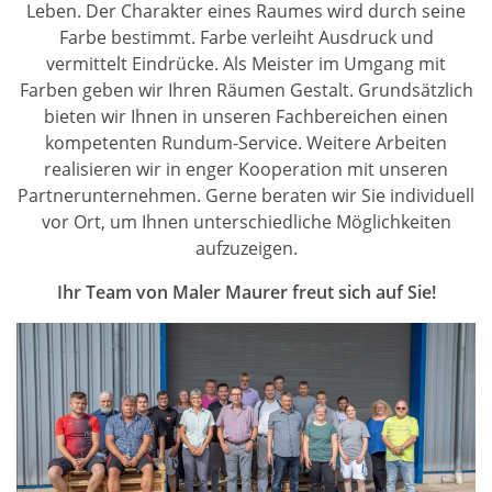
Leben. Der Charakter eines Raumes wird durch seine
Farbe bestimmt. Farbe verleiht Ausdruck und
vermittelt Eindrücke. Als Meister im Umgang mit
Farben geben wir Ihren Räumen Gestalt. Grundsätzlich
bieten wir Ihnen in unseren Fachbereichen einen
kompetenten Rundum-Service. Weitere Arbeiten
realisieren wir in enger Kooperation mit unseren
Partnerunternehmen. Gerne beraten wir Sie individuell
vor Ort, um Ihnen unterschiedliche Möglichkeiten
aufzuzeigen.
Ihr Team von Maler Maurer freut sich auf Sie!