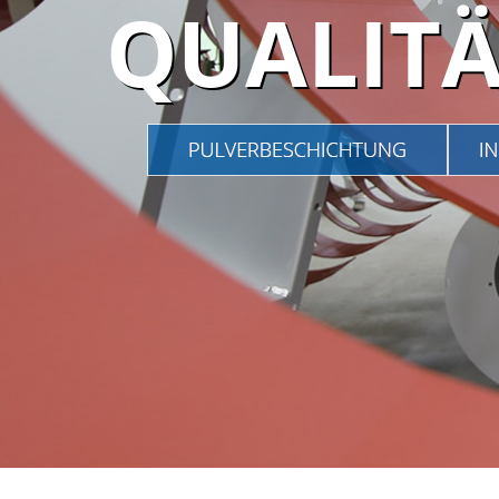
QUALITÄ