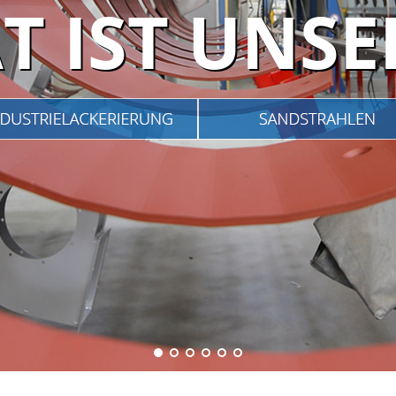
T IST UNS