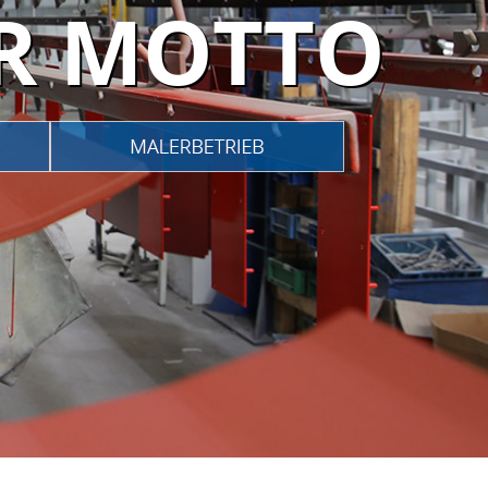
ER MOTTO