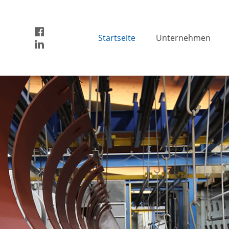
Startseite
Unternehmen