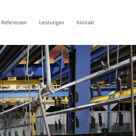
Referenzen
Leistungen
Kontakt