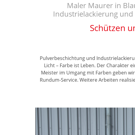
Maler Maurer in Bla
Industrielackierung und 
Schützen un
Pulverbeschichtung und Industrielackieru
Licht – Farbe ist Leben. Der Charakter 
Meister im Umgang mit Farben geben wir 
Rundum-Service. Weitere Arbeiten realisi