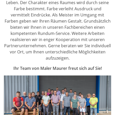
Leben. Der Charakter eines Raumes wird durch seine
Farbe bestimmt. Farbe verleiht Ausdruck und
vermittelt Eindrücke. Als Meister im Umgang mit
Farben geben wir Ihren Räumen Gestalt. Grundsätzlich
bieten wir Ihnen in unseren Fachbereichen einen
kompetenten Rundum-Service. Weitere Arbeiten
realisieren wir in enger Kooperation mit unseren
Partnerunternehmen. Gerne beraten wir Sie individuell
vor Ort, um Ihnen unterschiedliche Möglichkeiten
aufzuzeigen.
Ihr Team von Maler Maurer freut sich auf Sie!