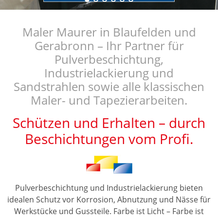
Maler Maurer in Blaufelden und
Gerabronn – Ihr Partner für
Pulverbeschichtung,
Industrielackierung und
Sandstrahlen sowie alle klassischen
Maler- und Tapezierarbeiten.
Schützen und Erhalten – durch
Beschichtungen vom Profi.
Pulverbeschichtung und Industrielackierung bieten
idealen Schutz vor Korrosion, Abnutzung und Nässe für
Werkstücke und Gussteile. Farbe ist Licht – Farbe ist