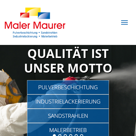
QUALITÄT IST
UNSER MOTTO