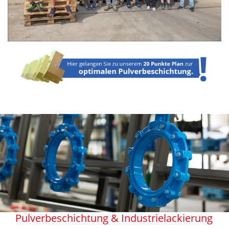
Pulverbeschichtung & Industrielackierung