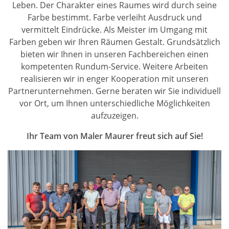
Leben. Der Charakter eines Raumes wird durch seine
Farbe bestimmt. Farbe verleiht Ausdruck und
vermittelt Eindrücke. Als Meister im Umgang mit
Farben geben wir Ihren Räumen Gestalt. Grundsätzlich
bieten wir Ihnen in unseren Fachbereichen einen
kompetenten Rundum-Service. Weitere Arbeiten
realisieren wir in enger Kooperation mit unseren
Partnerunternehmen. Gerne beraten wir Sie individuell
vor Ort, um Ihnen unterschiedliche Möglichkeiten
aufzuzeigen.
Ihr Team von Maler Maurer freut sich auf Sie!