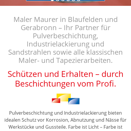
Maler Maurer in Blaufelden und
Gerabronn – Ihr Partner für
Pulverbeschichtung,
Industrielackierung und
Sandstrahlen sowie alle klassischen
Maler- und Tapezierarbeiten.
Schützen und Erhalten – durch
Beschichtungen vom Profi.
Pulverbeschichtung und Industrielackierung bieten
idealen Schutz vor Korrosion, Abnutzung und Nässe für
Werkstücke und Gussteile. Farbe ist Licht – Farbe ist