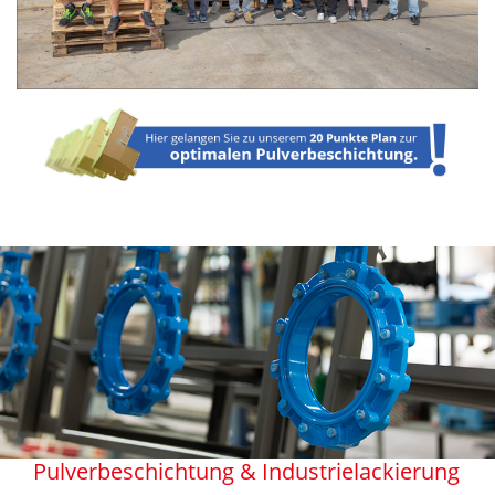
Pulverbeschichtung & Industrielackierung